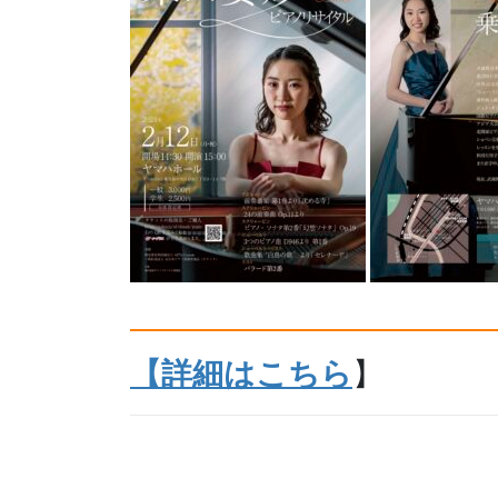
【詳細はこちら
】