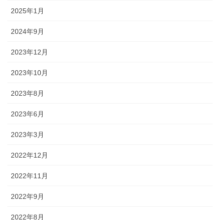
2025年1月
2024年9月
2023年12月
2023年10月
2023年8月
2023年6月
2023年3月
2022年12月
2022年11月
2022年9月
2022年8月