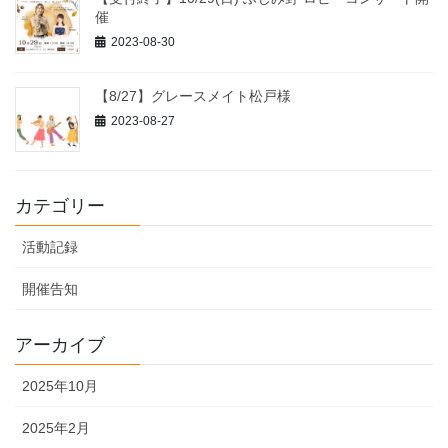
催
2023-08-30
【8/27】グレースメイト松戸様
2023-08-27
カテゴリー
活動記録
開催告知
アーカイブ
2025年10月
2025年2月