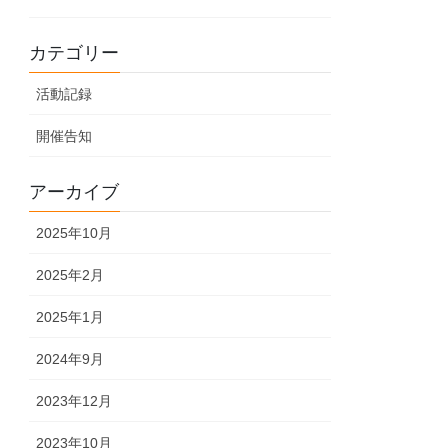
カテゴリー
活動記録
開催告知
アーカイブ
2025年10月
2025年2月
2025年1月
2024年9月
2023年12月
2023年10月