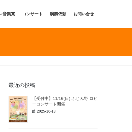
ン音楽賞
コンサート
演奏依頼
お問い合せ
最近の投稿
【受付中】11/16(日) ふじみ野 ロビ
ーコンサート開催
2025-10-18