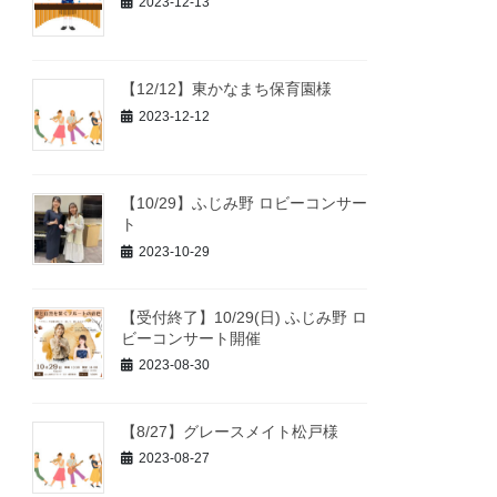
2023-12-13
【12/12】東かなまち保育園様
2023-12-12
【10/29】ふじみ野 ロビーコンサー
ト
2023-10-29
【受付終了】10/29(日) ふじみ野 ロ
ビーコンサート開催
2023-08-30
【8/27】グレースメイト松戸様
2023-08-27