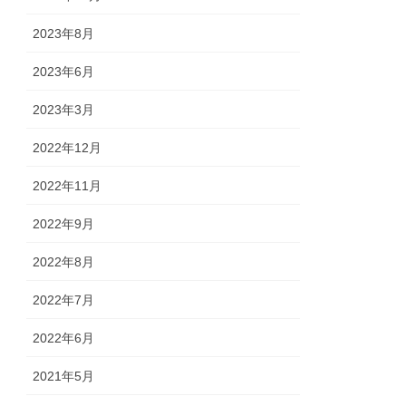
2023年8月
2023年6月
2023年3月
2022年12月
2022年11月
2022年9月
2022年8月
2022年7月
2022年6月
2021年5月